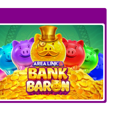
VOLGENDE