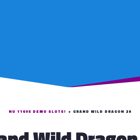
NU 11695 DEMO SLOTS!
>
GRAND WILD DRAGON 20
and Wild Dragon