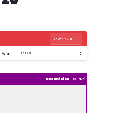
SHOW MORE
Asian
5
REELS
Beoordelen
(
0
Votes)