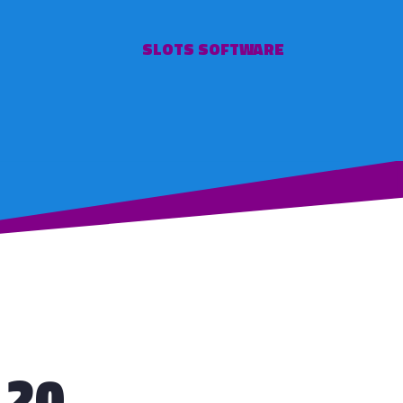
SLOTS SOFTWARE
 20