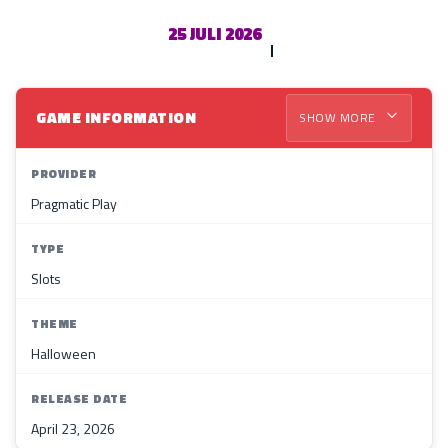
25 JULI 2026
GAME INFORMATION
SHOW MORE
PROVIDER
Pragmatic Play
TYPE
Slots
THEME
Halloween
RELEASE DATE
April 23, 2026