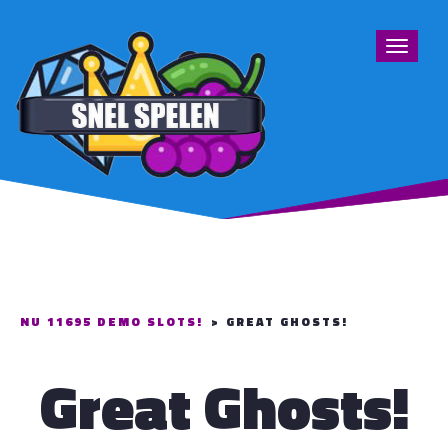
Toggle
navigat
NU 11695 DEMO SLOTS!
>
GREAT GHOSTS!
Great Ghosts!