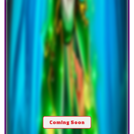
Coming Soon