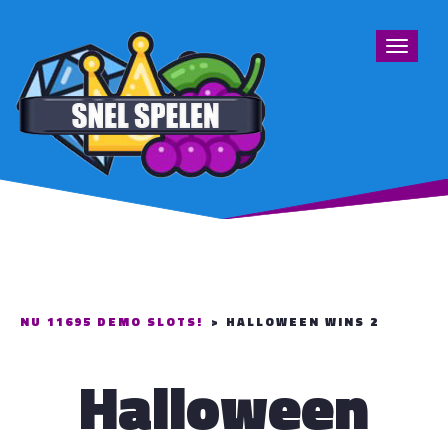
Toggle
navigat
NU 11695 DEMO SLOTS!
>
HALLOWEEN WINS 2
Halloween