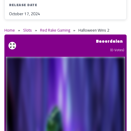
RELEASE DATE
October 17, 2024
Home
»
Slots
»
Red Rake Gaming
»
Halloween Wins 2
Beoordelen
(
0
Votes)