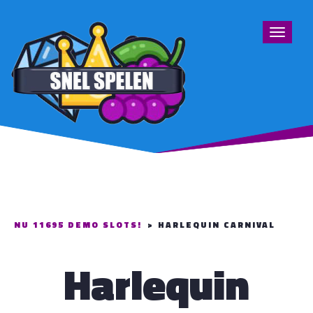
Toggle
navigat
NU 11695 DEMO SLOTS!
>
HARLEQUIN CARNIVAL
Harlequin