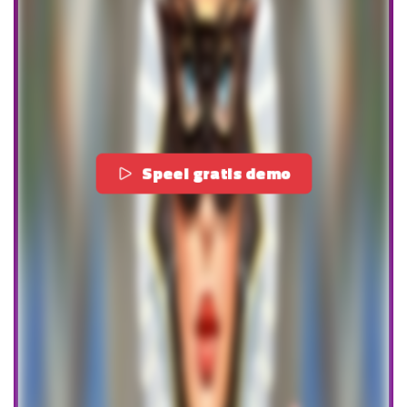
Speel gratis demo