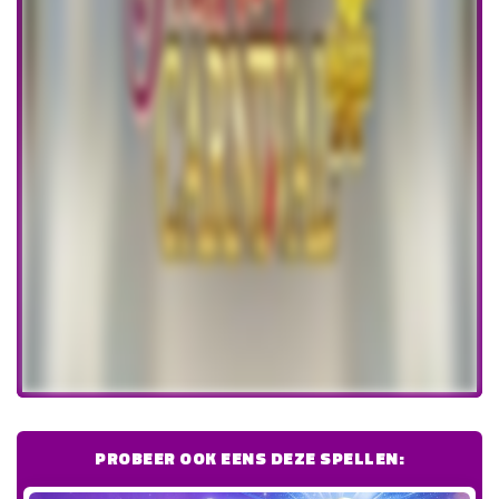
PROBEER OOK EENS DEZE SPELLEN: