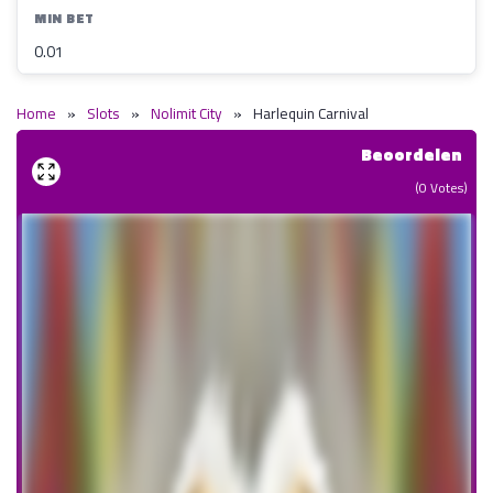
MIN BET
0.01
Home
»
Slots
»
Nolimit City
»
Harlequin Carnival
Beoordelen
(
0
Votes)