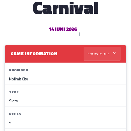
Carnival
14 JUNI 2026
GAME INFORMATION
SHOW MORE
PROVIDER
Nolimit City
TYPE
Slots
REELS
5