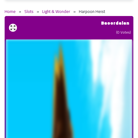
Home
»
Slots
»
Light & Wonder
»
Harpoon Heist
Beoordelen
(
0
Votes)