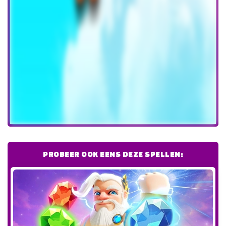
PROBEER OOK EENS DEZE SPELLEN: