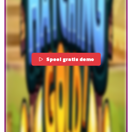
Speel gratis demo