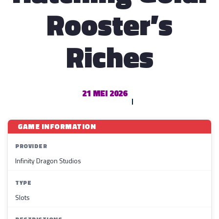
Rooster’s
Riches
21 MEI 2026
GAME INFORMATION
PROVIDER
Infinity Dragon Studios
TYPE
Slots