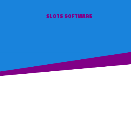
SLOTS SOFTWARE