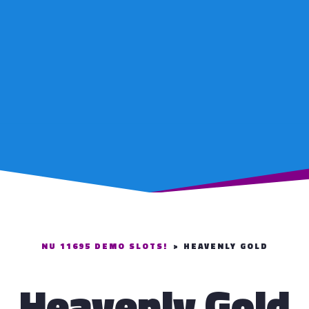
NU 11695 DEMO SLOTS!
>
HEAVENLY GOLD
Heavenly Gold