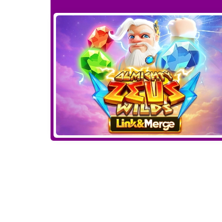
VORIGE
The Walking Dead 2