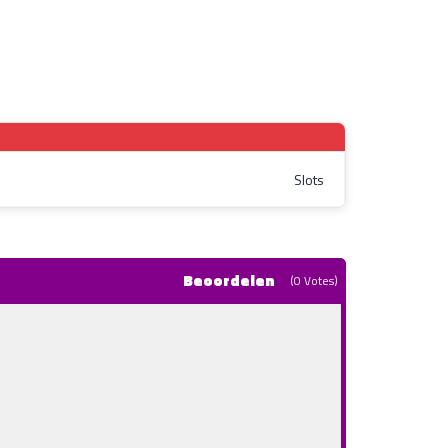
Slots
Beoordelen
(
0
Votes)