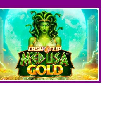
VOLGENDE
Triple Hot Ice