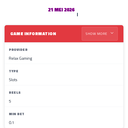
21 MEI 2026
GAME INFORMATION
SHOW MORE
PROVIDER
Relax Gaming
TYPE
Slots
REELS
5
MIN BET
0.1