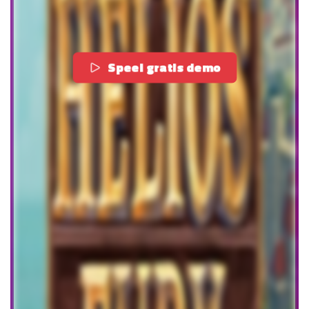
Speel gratis demo