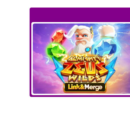
VORIGE