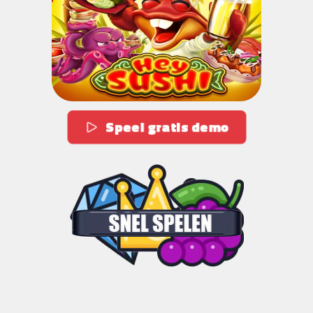
Speel gratis demo