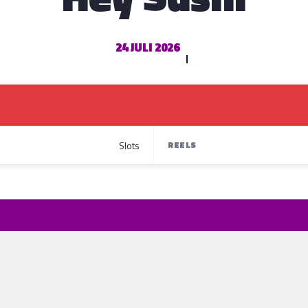
24 JULI 2026
Slots
REELS