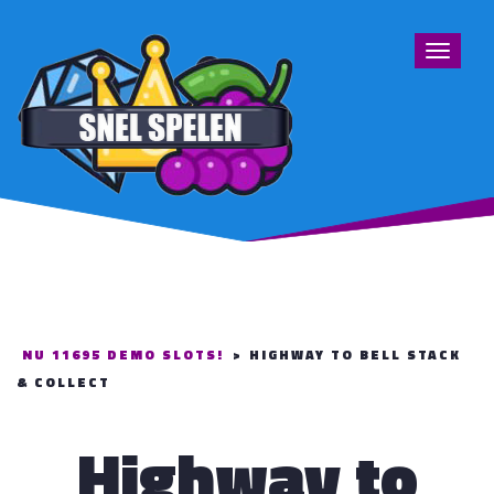
Toggle
navigat
NU 11695 DEMO SLOTS!
>
HIGHWAY TO BELL STACK
& COLLECT
Highway to