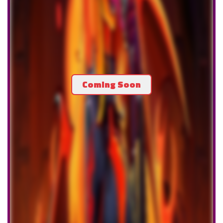
Coming Soon