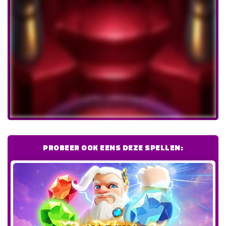
PROBEER OOK EENS DEZE SPELLEN: