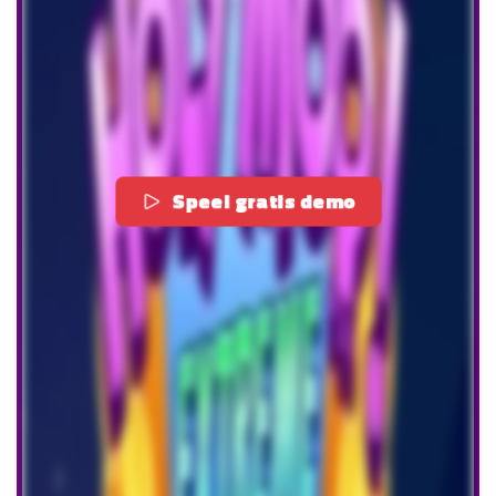
Speel gratis demo