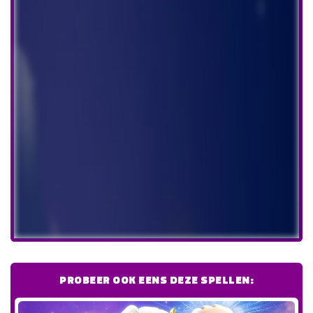
PROBEER OOK EENS DEZE SPELLEN: