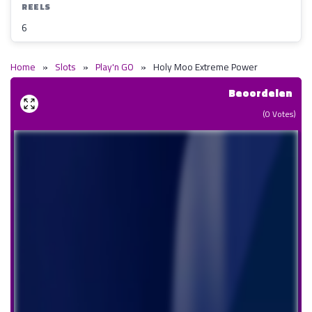
REELS
6
Home
»
Slots
»
Play'n GO
»
Holy Moo Extreme Power
Beoordelen
(
0
Votes)