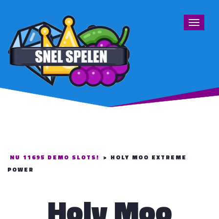
Toggle
navigat
NU 11695 DEMO SLOTS!
>
HOLY MOO EXTREME
POWER
Holy Moo