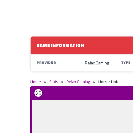
GAME INFORMATION
Relax Gaming
PROVIDER
TYPE
Home
»
Slots
»
Relax Gaming
»
Horror Hotel