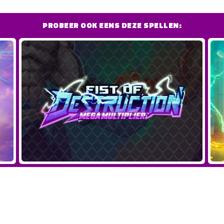
PROBEER OOK EENS DEZE SPELLEN: