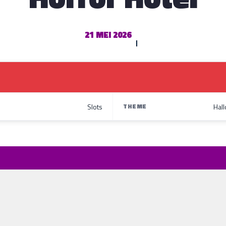
21 MEI 2026
Slots
Hal
THEME