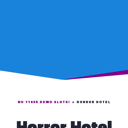
NU 11695 DEMO SLOTS!
>
HORROR HOTEL
Horror Hotel