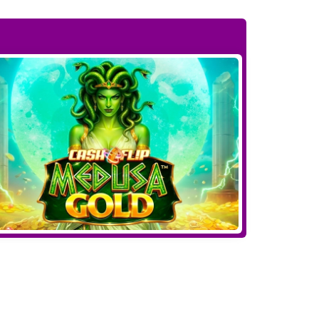
VOLGENDE