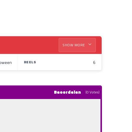
SHOW MORE
loween
6
REELS
Beoordelen
(
0
Votes)