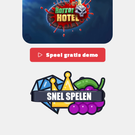
Speel gratis demo