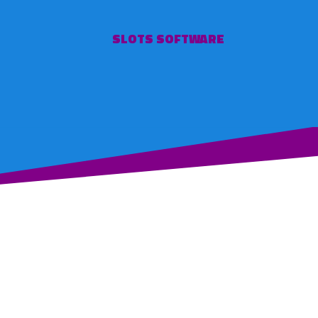
SLOTS SOFTWARE