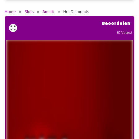
Home
»
Slots
»
Amatic
»
Hot Diamonds
Beoordelen
(
0
Votes)