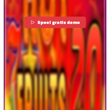
Speel gratis demo