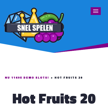
Toggle
navigat
NU 11695 DEMO SLOTS!
>
HOT FRUITS 20
Hot Fruits 20