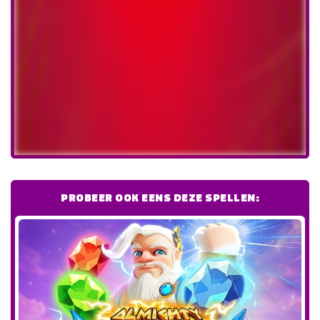
PROBEER OOK EENS DEZE SPELLEN: