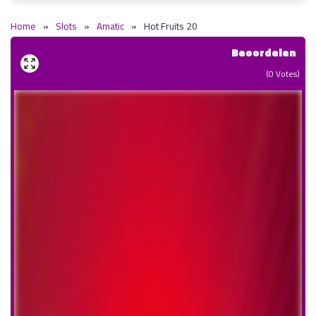
Home
»
Slots
»
Amatic
»
Hot Fruits 20
Beoordelen
(
0
Votes)