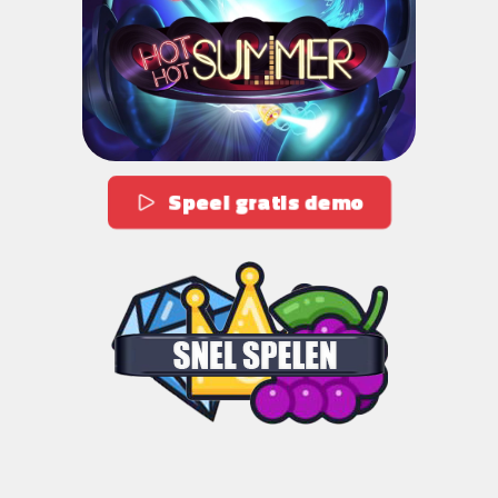
Speel gratis demo