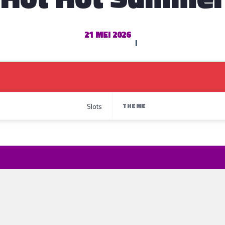
21 MEI 2026
Slots
THEME