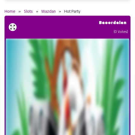
Home
»
Slots
»
Wazdan
»
Hot Party
Beoordelen
(
0
Votes)