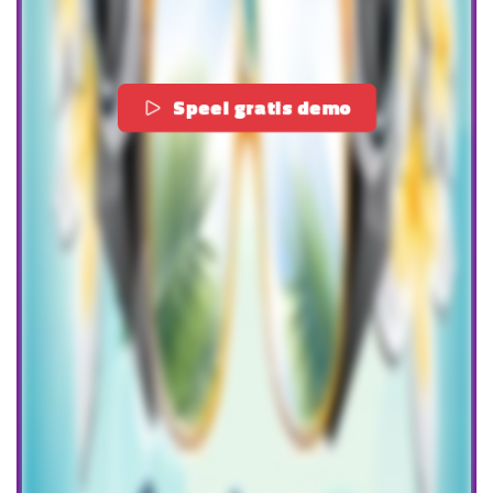
Speel gratis demo