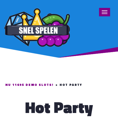
Toggle
navigat
NU 11695 DEMO SLOTS!
>
HOT PARTY
Hot Party