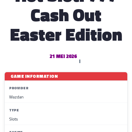
Cash Out
Easter Edition
21 MEI 2026
GAME INFORMATION
PROVIDER
Wazdan
TYPE
Slots