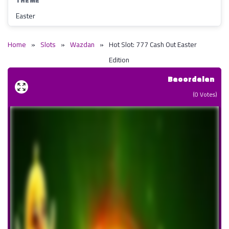
THEME
Easter
Home
»
Slots
»
Wazdan
»
Hot Slot: 777 Cash Out Easter
Edition
Beoordelen
(
0
Votes)