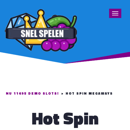
Toggle
navigat
NU 11695 DEMO SLOTS!
>
HOT SPIN MEGAWAYS
Hot Spin