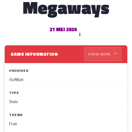
Megaways
21 MEI 2026
GAME INFORMATION
SHOW MORE
PROVIDER
iSoftBet
TYPE
Slots
THEME
Fruit