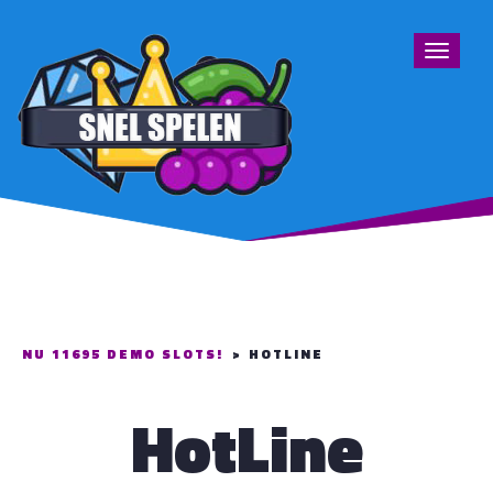
Toggle
navigat
NU 11695 DEMO SLOTS!
>
HOTLINE
HotLine