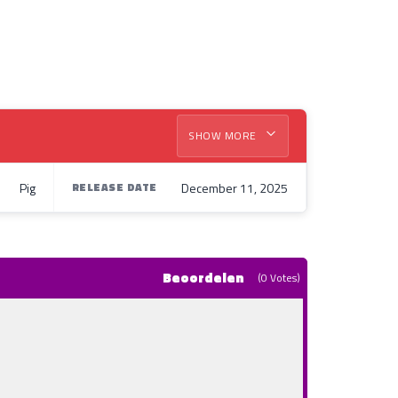
SHOW MORE
Pig
December 11, 2025
RELEASE DATE
Beoordelen
(
0
Votes)