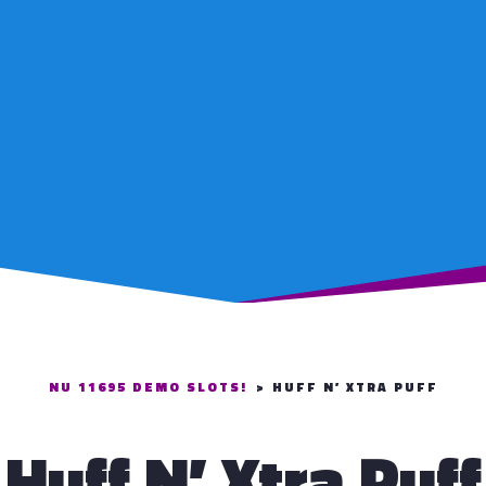
NU 11695 DEMO SLOTS!
>
HUFF N’ XTRA PUFF
Huff N’ Xtra Puff