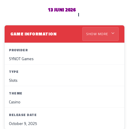
13 JUNI 2026
GAME INFORMATION
SHOW MORE
PROVIDER
SYNOT Games
TYPE
Slots
THEME
Casino
RELEASE DATE
October 9, 2025