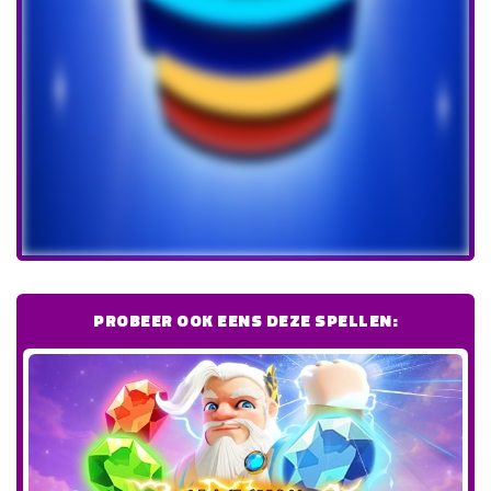
PROBEER OOK EENS DEZE SPELLEN: