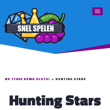
Toggle
navigat
NU 11695 DEMO SLOTS!
>
HUNTING STARS
Hunting Stars