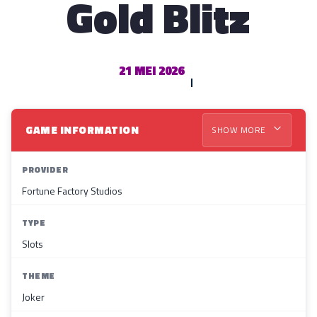
Gold Blitz
21 MEI 2026
GAME INFORMATION
SHOW MORE
PROVIDER
Fortune Factory Studios
TYPE
Slots
THEME
Joker