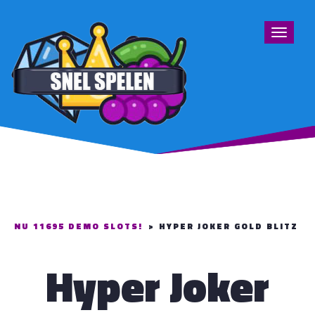
Toggle
navigat
NU 11695 DEMO SLOTS!
>
HYPER JOKER GOLD BLITZ
Hyper Joker