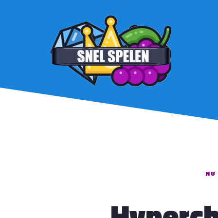
NU
Hyperch