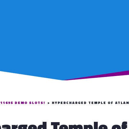
 11695 DEMO SLOTS!
>
HYPERCHARGED TEMPLE OF ATLAN
arged Temple of 