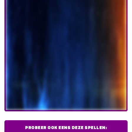
PROBEER OOK EENS DEZE SPELLEN: