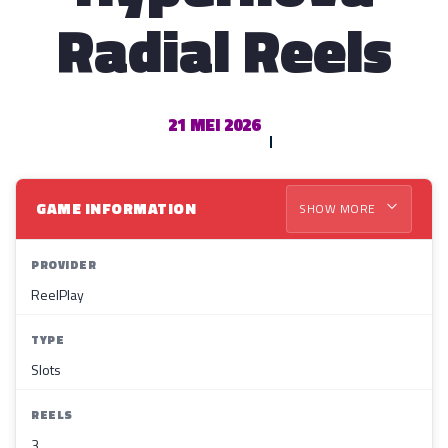
Radial Reels
21 MEI 2026
GAME INFORMATION
SHOW MORE
PROVIDER
ReelPlay
TYPE
Slots
REELS
3