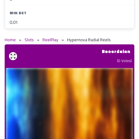
MIN BET
0.01
Home
»
Slots
»
ReelPlay
»
Hypernova Radial Reels
Beoordelen
(
0
Votes)