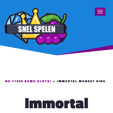
Toggle
navigat
NU 11695 DEMO SLOTS!
>
IMMORTAL MONKEY KING
Immortal