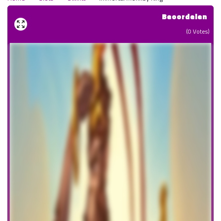
Beoordelen
(
0
Votes)