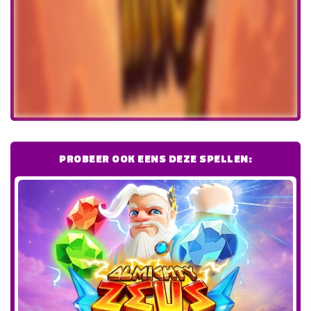
PROBEER OOK EENS DEZE SPELLEN: