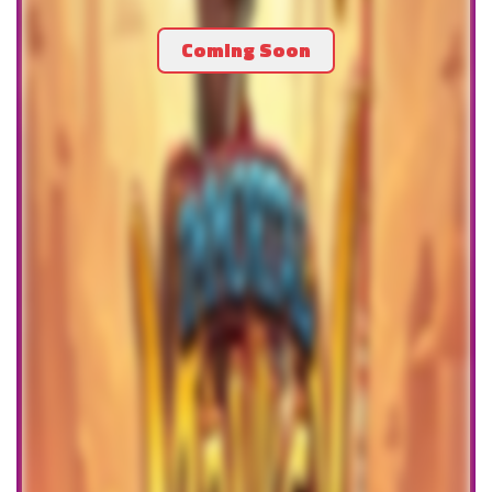
Coming Soon