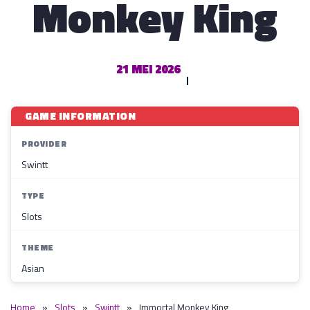
Monkey King
21 MEI 2026
GAME INFORMATION
PROVIDER
Swintt
TYPE
Slots
THEME
Asian
Home
»
Slots
»
Swintt
»
Immortal Monkey King