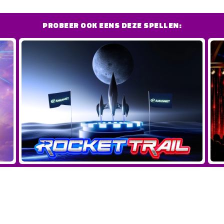
PROBEER OOK EENS DEZE SPELLEN: