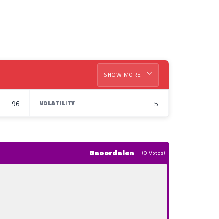
SHOW MORE
96
5
VOLATILITY
Beoordelen
(
0
Votes)