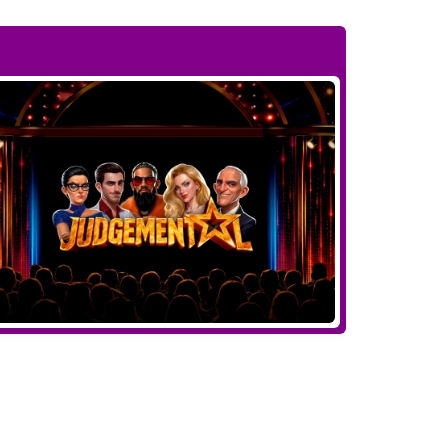
VOLGENDE