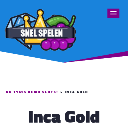
Toggle
navigat
NU 11695 DEMO SLOTS!
>
INCA GOLD
Inca Gold