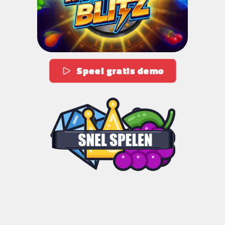
Speel gratis demo