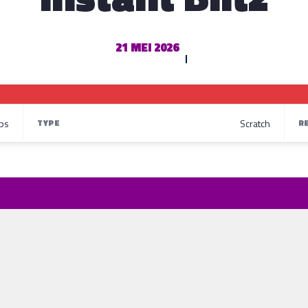
21 MEI 2026
ps
Scratch
TYPE
R