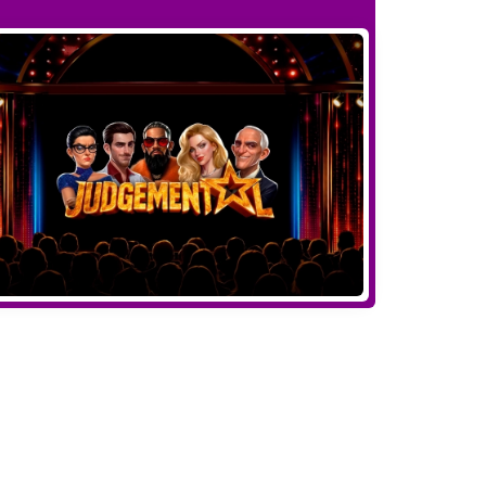
VOLGENDE
Legends of the Wild Moon