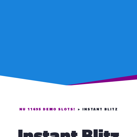
NU 11695 DEMO SLOTS!
>
INSTANT BLITZ
Instant Blitz