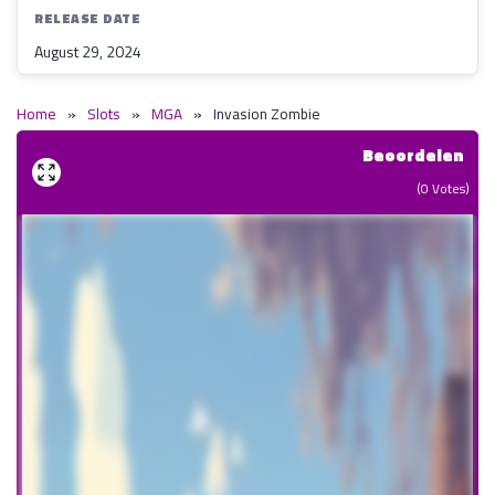
RELEASE DATE
August 29, 2024
Home
»
Slots
»
MGA
»
Invasion Zombie
Beoordelen
(
0
Votes)