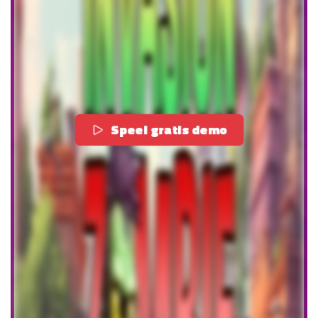
Speel gratis demo