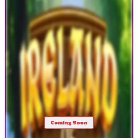
Coming Soon