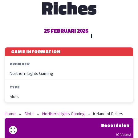
Riches
25 FEBRUARI 2025
GAME INFORMATION
PROVIDER
Northern Lights Gaming
TYPE
Slots
Home
»
Slots
»
Northern Lights Gaming
»
Ireland of Riches
Beoordelen
(
0
Votes)