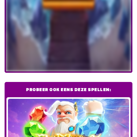
PROBEER OOK EENS DEZE SPELLEN: