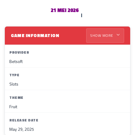
21 MEI 2026
GAME INFORMATION
SHOW MORE
PROVIDER
Betsoft
TYPE
Slots
THEME
Fruit
RELEASE DATE
May 29, 2025