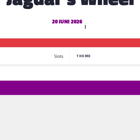
20 JUNI 2026
Slots
THEME