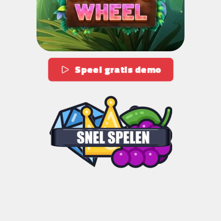
Speel gratis demo