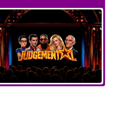
VOLGENDE
Zombears