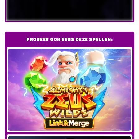
PROBEER OOK EENS DEZE SPELLEN: