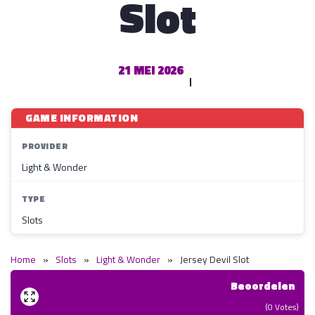
Slot
21 MEI 2026
GAME INFORMATION
PROVIDER
Light & Wonder
TYPE
Slots
Home
»
Slots
»
Light & Wonder
»
Jersey Devil Slot
Beoordelen
(
0
Votes)