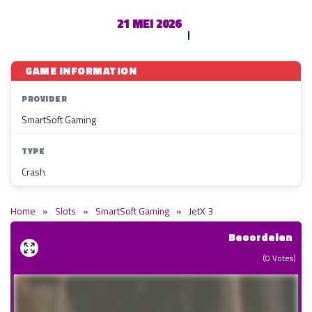
21 MEI 2026
GAME INFORMATION
PROVIDER
SmartSoft Gaming
TYPE
Crash
Home
»
Slots
»
SmartSoft Gaming
»
JetX 3
Beoordelen
(
0
Votes)