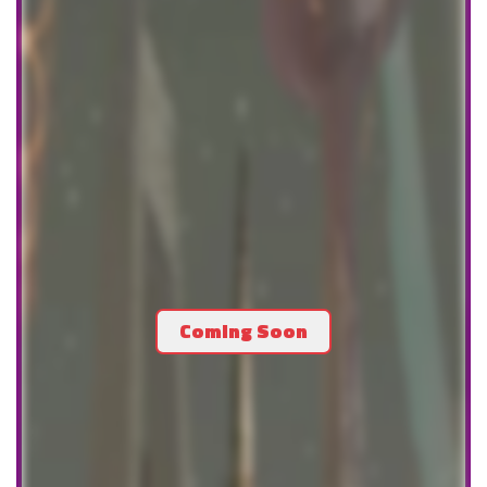
Coming Soon