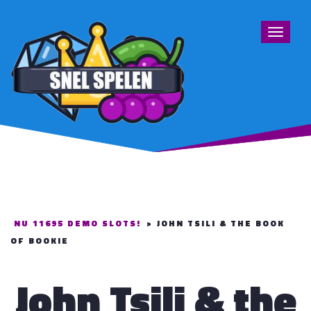
Toggle
navigat
NU 11695 DEMO SLOTS!
>
JOHN TSILI & THE BOOK
OF BOOKIE
John Tsili & the