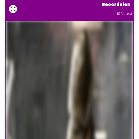
Beoordelen
(
0
Votes)