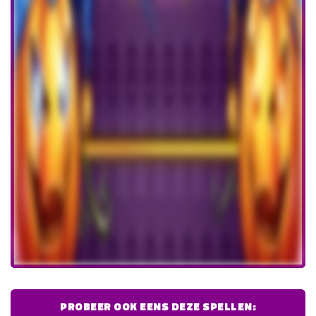
PROBEER OOK EENS DEZE SPELLEN: