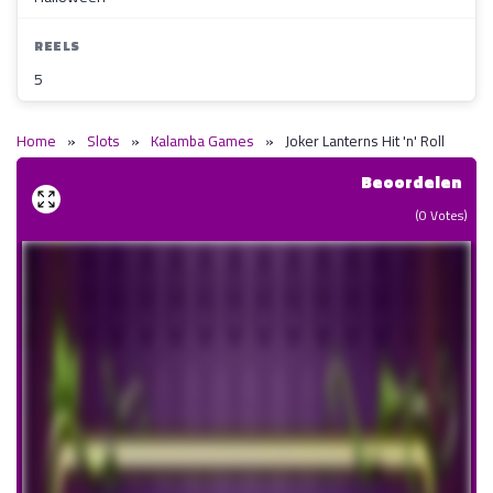
REELS
5
Home
»
Slots
»
Kalamba Games
»
Joker Lanterns Hit 'n' Roll
Beoordelen
(
0
Votes)