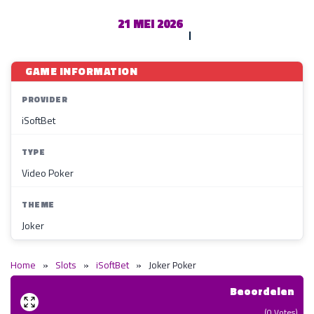
21 MEI 2026
GAME INFORMATION
PROVIDER
iSoftBet
TYPE
Video Poker
THEME
Joker
Home
»
Slots
»
iSoftBet
»
Joker Poker
Beoordelen
(
0
Votes)