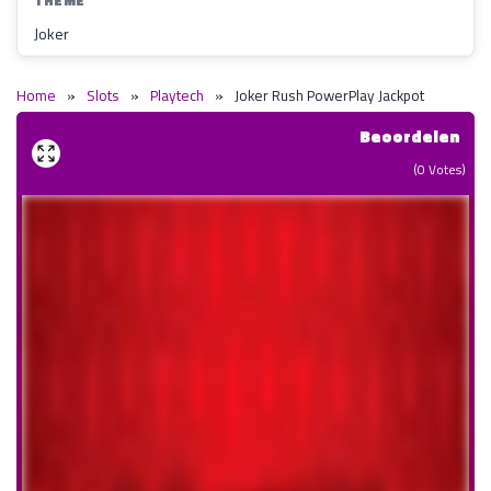
THEME
Joker
Home
»
Slots
»
Playtech
»
Joker Rush PowerPlay Jackpot
Beoordelen
(
0
Votes)