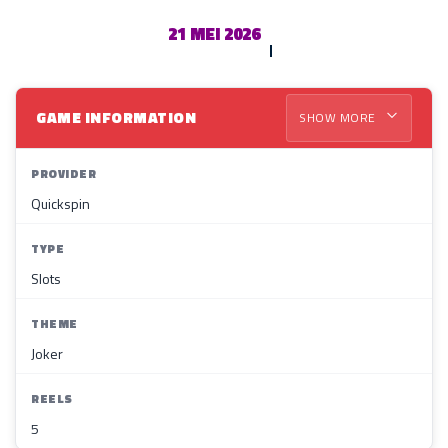
21 MEI 2026
GAME INFORMATION
SHOW MORE
PROVIDER
Quickspin
TYPE
Slots
THEME
Joker
REELS
5