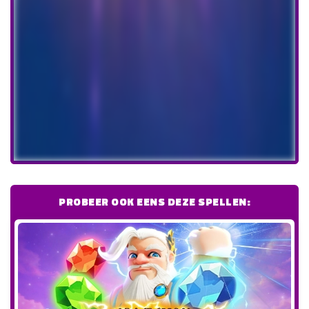
PROBEER OOK EENS DEZE SPELLEN: