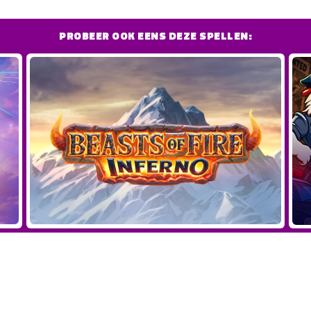
PROBEER OOK EENS DEZE SPELLEN: