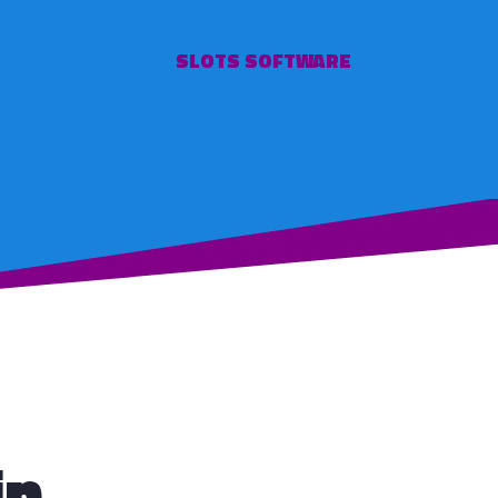
SLOTS SOFTWARE
in