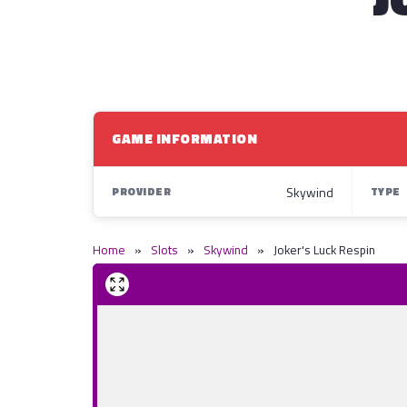
GAME INFORMATION
Skywind
PROVIDER
TYPE
Home
»
Slots
»
Skywind
»
Joker's Luck Respin