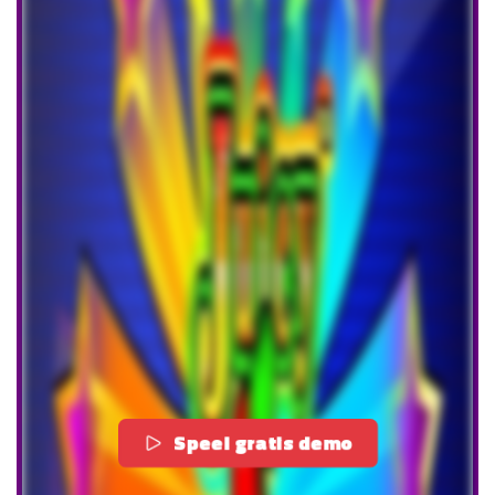
Speel gratis demo