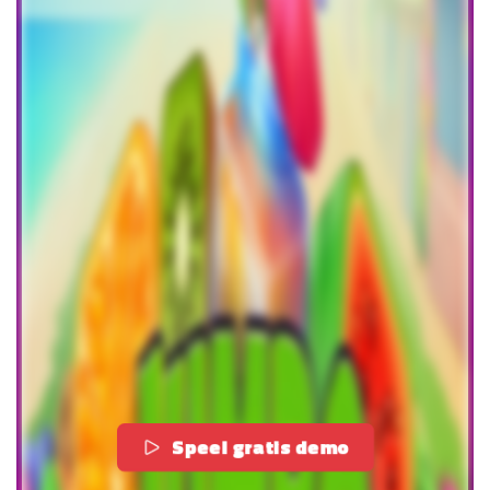
Speel gratis demo