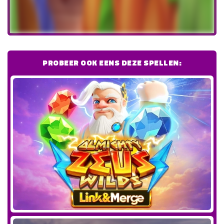
PROBEER OOK EENS DEZE SPELLEN: