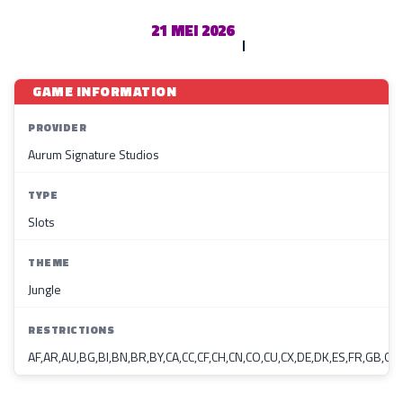
21 MEI 2026
GAME INFORMATION
PROVIDER
Aurum Signature Studios
TYPE
Slots
THEME
Jungle
RESTRICTIONS
AF,AR,AU,BG,BI,BN,BR,BY,CA,CC,CF,CH,CN,CO,CU,CX,DE,DK,ES,FR,GB,GF,G