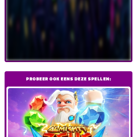
PROBEER OOK EENS DEZE SPELLEN: