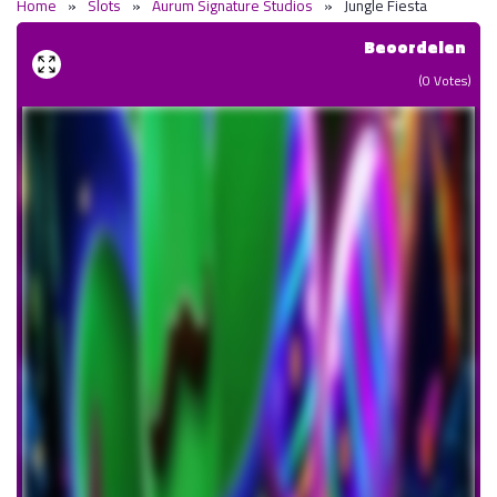
Home
»
Slots
»
Aurum Signature Studios
»
Jungle Fiesta
Beoordelen
(
0
Votes)