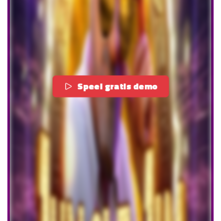
Speel gratis demo