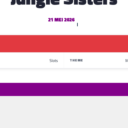
21 MEI 2026
Slots
M
THEME