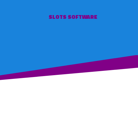
SLOTS SOFTWARE