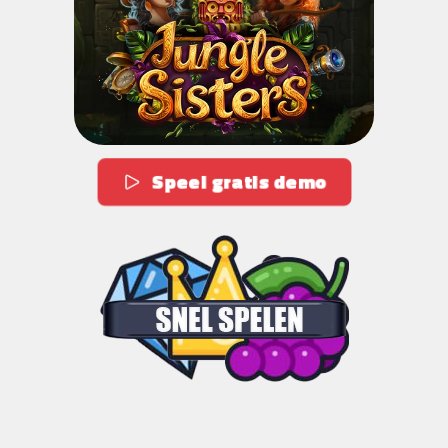
Speel gratis demo