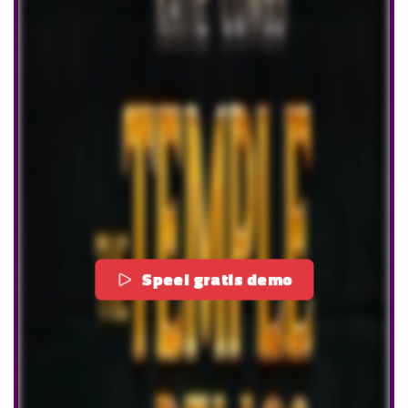
Speel gratis demo