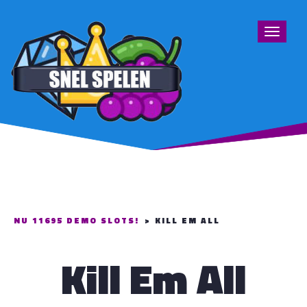
Toggle
navigat
NU 11695 DEMO SLOTS!
>
KILL EM ALL
Kill Em All