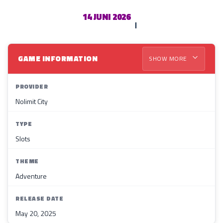
14 JUNI 2026
GAME INFORMATION
SHOW MORE
PROVIDER
Nolimit City
TYPE
Slots
THEME
Adventure
RELEASE DATE
May 20, 2025