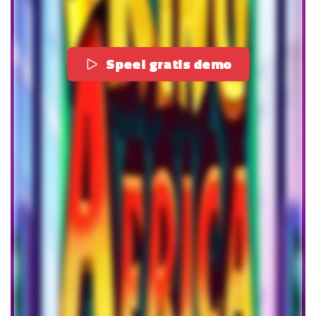
Speel gratis demo