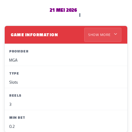
21 MEI 2026
GAME INFORMATION
SHOW MORE
PROVIDER
MGA
TYPE
Slots
REELS
3
MIN BET
0.2