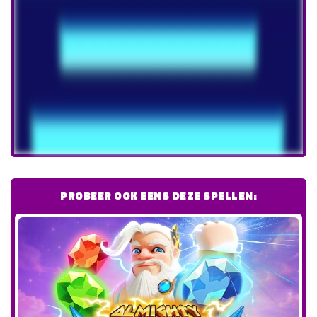
PROBEER OOK EENS DEZE SPELLEN: